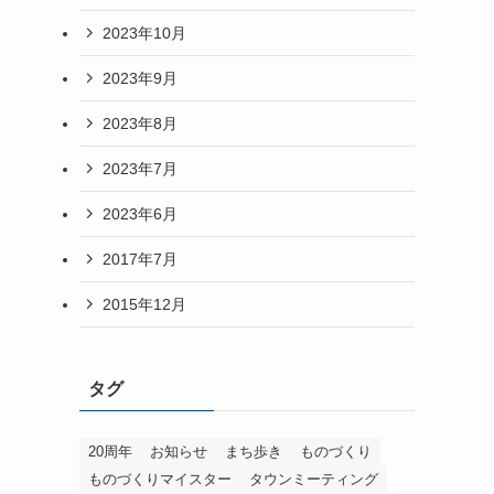
2023年10月
2023年9月
2023年8月
2023年7月
2023年6月
2017年7月
2015年12月
タグ
20周年
お知らせ
まち歩き
ものづくり
ものづくりマイスター
タウンミーティング