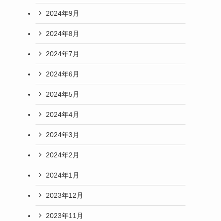
2024年9月
2024年8月
2024年7月
2024年6月
2024年5月
2024年4月
2024年3月
2024年2月
2024年1月
2023年12月
2023年11月