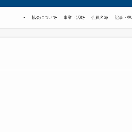
協会について
事業・活動
会員名簿
記事・投