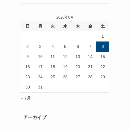
2026年8月
日
月
火
水
木
金
土
1
2
3
4
5
6
7
8
9
10
11
12
13
14
15
16
17
18
19
20
21
22
23
24
25
26
27
28
29
30
31
« 7月
アーカイブ