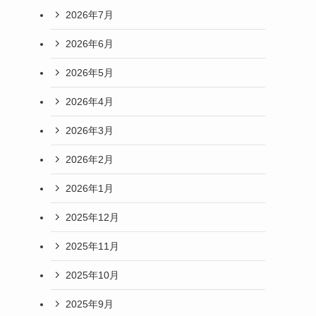
2026年7月
2026年6月
2026年5月
2026年4月
2026年3月
2026年2月
2026年1月
2025年12月
2025年11月
2025年10月
2025年9月