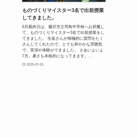
ものづくりマイスター3名で出前授業
してきました。
6月最終日は、藤沢市立羽鳥中学校へお邪魔し
て、ものづくりマイスター3名で出前授業をし
てきました。 生徒さんが積極的に質問をたく
さんしてくれたので、とても和やかな雰囲気
で、実演や体験ができました。 さあいよいよ
7月。暑さも本格的になってきます。...
2025-07-01