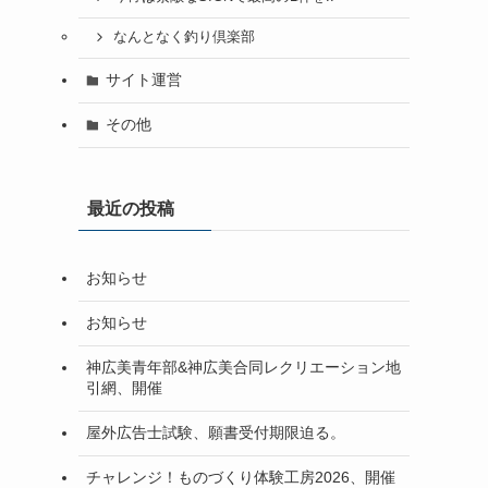
なんとなく釣り倶楽部
サイト運営
その他
最近の投稿
お知らせ
お知らせ
神広美青年部&神広美合同レクリエーション地
引網、開催
屋外広告士試験、願書受付期限迫る。
チャレンジ！ものづくり体験工房2026、開催