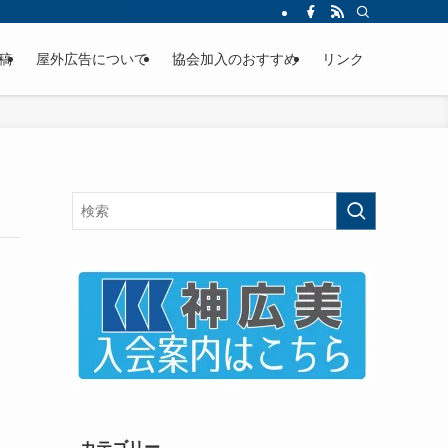
稿
屋外広告について
協会加入のおすすめ
リンク
カテゴリー