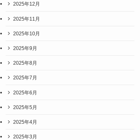
2025年12月
2025年11月
2025年10月
2025年9月
2025年8月
2025年7月
2025年6月
2025年5月
2025年4月
2025年3月