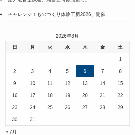
チャレンジ！ものづくり体験工房2026、開催
2026年8月
日
月
火
水
木
金
土
1
2
3
4
5
6
7
8
9
10
11
12
13
14
15
16
17
18
19
20
21
22
23
24
25
26
27
28
29
30
31
« 7月