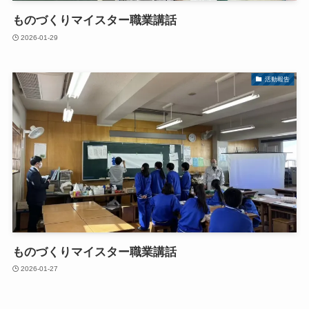
ものづくりマイスター職業講話
2026-01-29
活動報告
ものづくりマイスター職業講話
2026-01-27