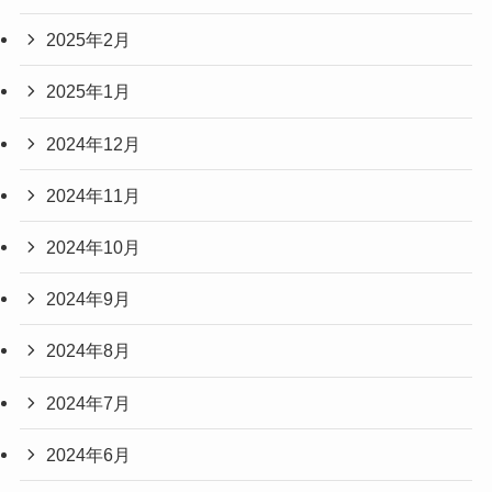
2025年2月
2025年1月
2024年12月
2024年11月
2024年10月
2024年9月
2024年8月
2024年7月
2024年6月