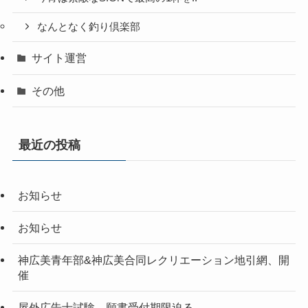
なんとなく釣り倶楽部
サイト運営
その他
最近の投稿
お知らせ
お知らせ
神広美青年部&神広美合同レクリエーション地引網、開
催
屋外広告士試験、願書受付期限迫る。