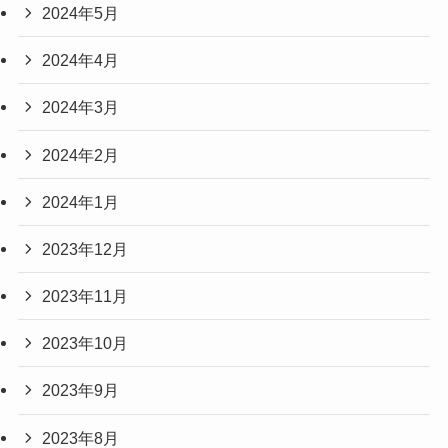
2024年5月
2024年4月
2024年3月
2024年2月
2024年1月
2023年12月
2023年11月
2023年10月
2023年9月
2023年8月