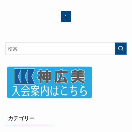
1
カテゴリー