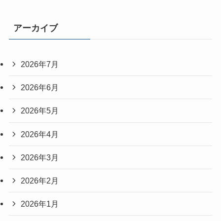
アーカイブ
2026年7月
2026年6月
2026年5月
2026年4月
2026年3月
2026年2月
2026年1月