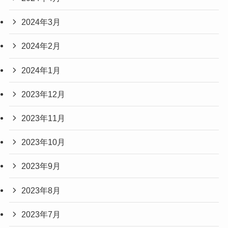
2024年3月
2024年2月
2024年1月
2023年12月
2023年11月
2023年10月
2023年9月
2023年8月
2023年7月