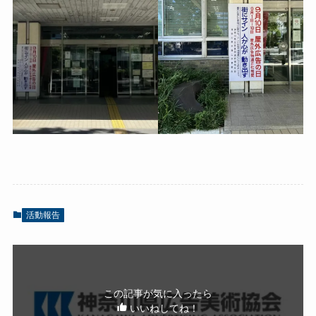
活動報告
この記事が気に入ったら
いいねしてね！