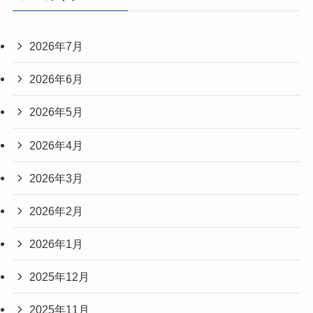
2026年7月
2026年6月
2026年5月
2026年4月
2026年3月
2026年2月
2026年1月
2025年12月
2025年11月