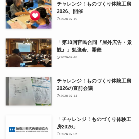
チャレンジ！ものづくり体験工房
2026、開催
2026-07-19
「第10回官民合同『屋外広告・景
観』」勉強会、開催
2026-07-18
チャレンジ！ものづくり体験工房
2026の直前会議
2026-07-14
「チャレンジ！ものづくり体験工
房2026」
2026-07-06