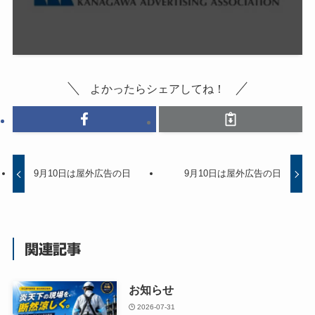
よかったらシェアしてね！
9月10日は屋外広告の日
9月10日は屋外広告の日
関連記事
お知らせ
2026-07-31