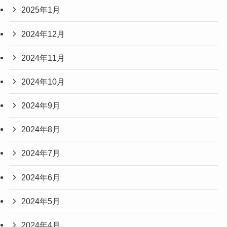
2025年1月
2024年12月
2024年11月
2024年10月
2024年9月
2024年8月
2024年7月
2024年6月
2024年5月
2024年4月