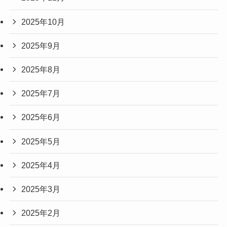
2025年10月
2025年9月
2025年8月
2025年7月
2025年6月
2025年5月
2025年4月
2025年3月
2025年2月