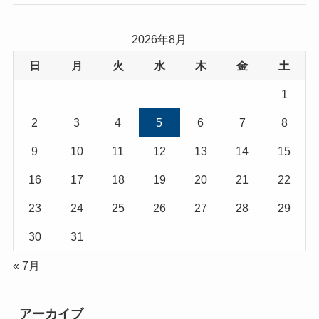
2026年8月
日
月
火
水
木
金
土
1
2
3
4
5
6
7
8
9
10
11
12
13
14
15
16
17
18
19
20
21
22
23
24
25
26
27
28
29
30
31
« 7月
アーカイブ