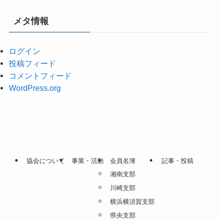
メタ情報
ログイン
投稿フィード
コメントフィード
WordPress.org
協会について
事業・活動
会員名簿
記事・投稿
湘南支部
川崎支部
横浜横須賀支部
県央支部