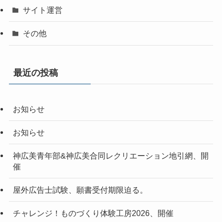
サイト運営
その他
最近の投稿
お知らせ
お知らせ
神広美青年部&神広美合同レクリエーション地引網、開
催
屋外広告士試験、願書受付期限迫る。
チャレンジ！ものづくり体験工房2026、開催