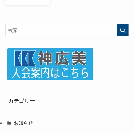
カテゴリー
お知らせ