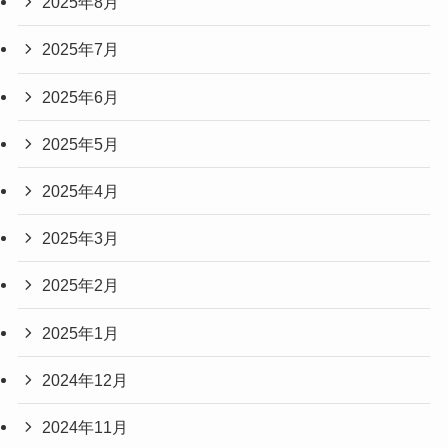
2025年8月
2025年7月
2025年6月
2025年5月
2025年4月
2025年3月
2025年2月
2025年1月
2024年12月
2024年11月