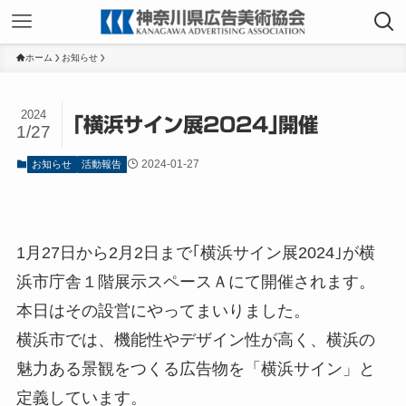
ホーム
お知らせ
2024
｢横浜サイン展2024｣開催
1/27
2024-01-27
お知らせ
活動報告
1月27日から2月2日まで｢横浜サイン展2024｣が横
浜市庁舎１階展示スペースＡにて開催されます。
本日はその設営にやってまいりました。
横浜市では、機能性やデザイン性が高く、横浜の
魅力ある景観をつくる広告物を「横浜サイン」と
定義しています。