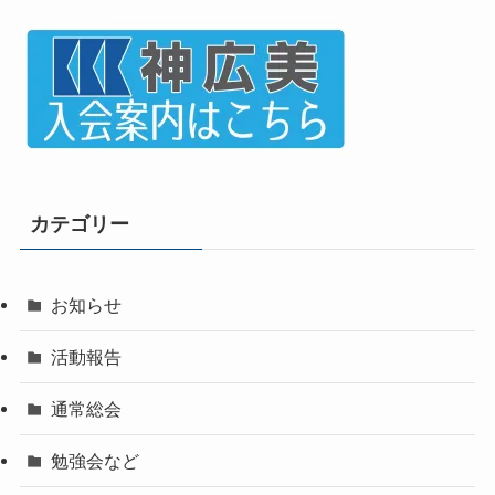
カテゴリー
お知らせ
活動報告
通常総会
勉強会など