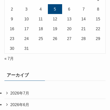
2
3
4
5
6
7
8
9
10
11
12
13
14
15
16
17
18
19
20
21
22
23
24
25
26
27
28
29
30
31
« 7月
アーカイブ
2026年7月
2026年6月