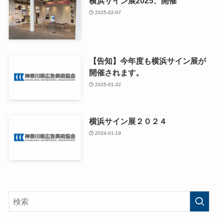
横浜サイン展2025、開催
2025-02-07
【告知】今年度も横浜サイン展が
開催されます。
2025-01-22
横浜サイン展２０２４
2024-01-19