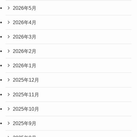
2026年5月
2026年4月
2026年3月
2026年2月
2026年1月
2025年12月
2025年11月
2025年10月
2025年9月