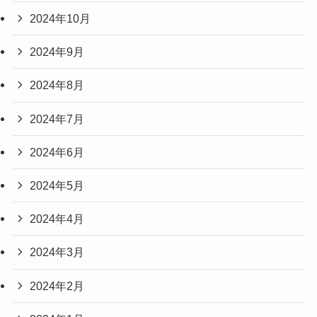
2024年10月
2024年9月
2024年8月
2024年7月
2024年6月
2024年5月
2024年4月
2024年3月
2024年2月