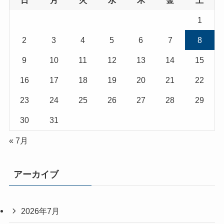
1
2
3
4
5
6
7
8
9
10
11
12
13
14
15
16
17
18
19
20
21
22
23
24
25
26
27
28
29
30
31
« 7月
アーカイブ
2026年7月