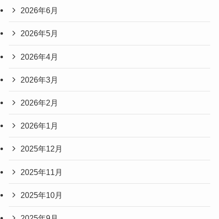
2026年6月
2026年5月
2026年4月
2026年3月
2026年2月
2026年1月
2025年12月
2025年11月
2025年10月
2025年9月