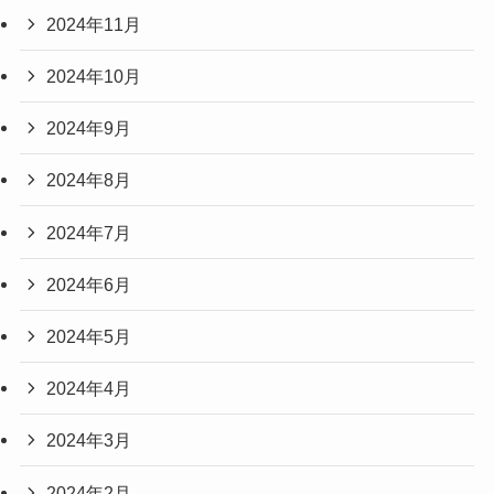
2024年11月
2024年10月
2024年9月
2024年8月
2024年7月
2024年6月
2024年5月
2024年4月
2024年3月
2024年2月