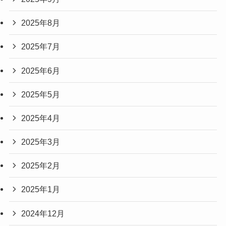
2025年8月
2025年7月
2025年6月
2025年5月
2025年4月
2025年3月
2025年2月
2025年1月
2024年12月