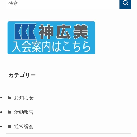
カテゴリー
お知らせ
活動報告
通常総会