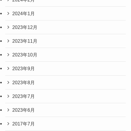
2024年1月
2023年12月
2023年11月
2023年10月
2023年9月
2023年8月
2023年7月
2023年6月
2017年7月