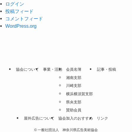
ログイン
投稿フィード
コメントフィード
WordPress.org
協会について
事業・活動
会員名簿
記事・投稿
湘南支部
川崎支部
横浜横須賀支部
県央支部
賛助会員
屋外広告について
協会加入のおすすめ
リンク
©
一般社団法人 神奈川県広告美術協会