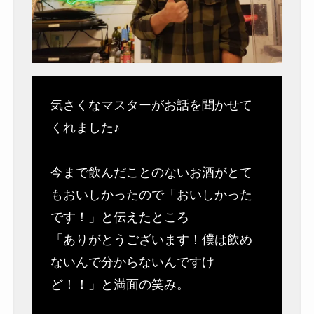
気さくなマスターがお話を聞かせて
くれました♪
今まで飲んだことのないお酒がとて
もおいしかったので「おいしかった
です！」と伝えたところ
「ありがとうございます！僕は飲め
ないんで分からないんですけ
ど！！」と満面の笑み。