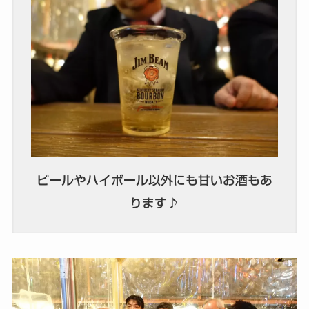
ビールやハイボール以外にも甘いお酒もあ
ります♪