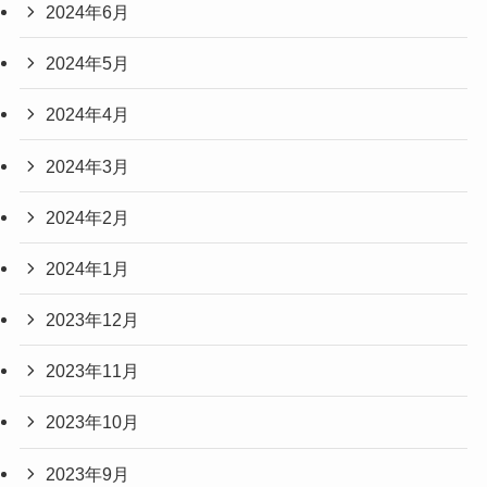
2024年6月
2024年5月
2024年4月
2024年3月
2024年2月
2024年1月
2023年12月
2023年11月
2023年10月
2023年9月