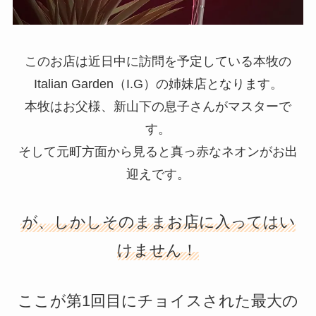
このお店は近日中に訪問を予定している本牧の
Italian Garden（I.G）の姉妹店となります。
本牧はお父様、新山下の息子さんがマスターで
す。
そして元町方面から見ると真っ赤なネオンがお出
迎えです。
が、しかしそのままお店に入ってはい
けません！
ここが第1回目にチョイスされた最大の