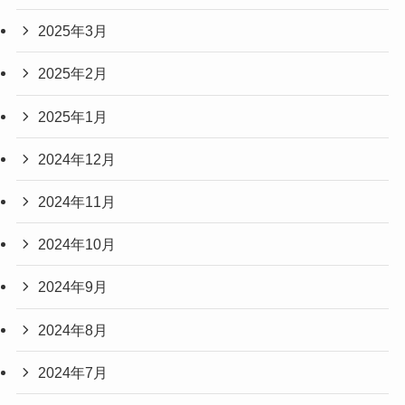
2025年3月
2025年2月
2025年1月
2024年12月
2024年11月
2024年10月
2024年9月
2024年8月
2024年7月