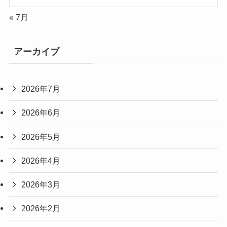
« 7月
アーカイブ
2026年7月
2026年6月
2026年5月
2026年4月
2026年3月
2026年2月