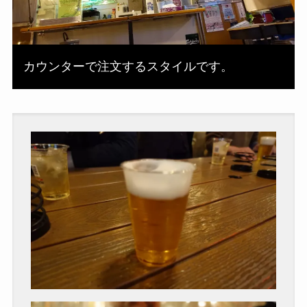
カウンターで注文するスタイルです。