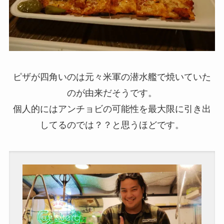
ピザが四角いのは元々米軍の潜水艦で焼いていた
のが由来だそうです。
個人的にはアンチョビの可能性を最大限に引き出
してるのでは？？と思うほどです。