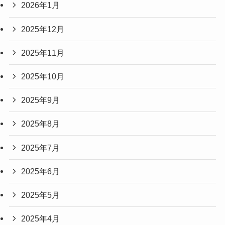
2026年1月
2025年12月
2025年11月
2025年10月
2025年9月
2025年8月
2025年7月
2025年6月
2025年5月
2025年4月