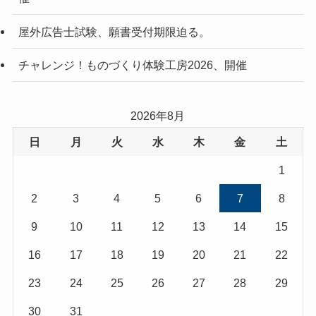
屋外広告士試験、願書受付期限迫る。
チャレンジ！ものづくり体験工房2026、開催
2026年8月
日
月
火
水
木
金
土
1
2
3
4
5
6
7
8
9
10
11
12
13
14
15
16
17
18
19
20
21
22
23
24
25
26
27
28
29
30
31