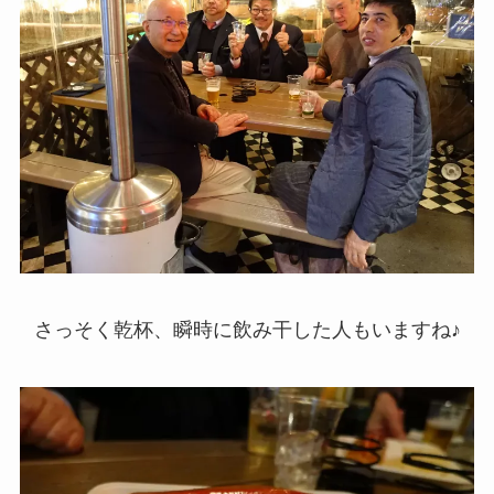
さっそく乾杯、瞬時に飲み干した人もいますね♪