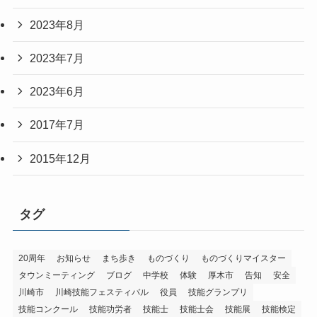
2023年8月
2023年7月
2023年6月
2017年7月
2015年12月
タグ
20周年
お知らせ
まち歩き
ものづくり
ものづくりマイスター
タウンミーティング
ブログ
中学校
体験
厚木市
告知
安全
川崎市
川崎技能フェスティバル
役員
技能グランプリ
技能コンクール
技能功労者
技能士
技能士会
技能展
技能検定