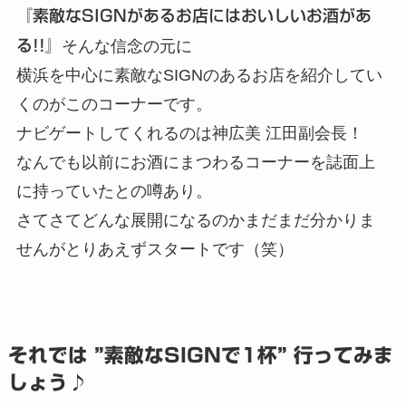
『素敵なSIGNがあるお店にはおいしいお酒があ
る!!』
そんな信念の元に
横浜を中心に素敵なSIGNのあるお店を紹介してい
くのがこのコーナーです。
ナビゲートしてくれるのは神広美 江田副会長！
なんでも以前にお酒にまつわるコーナーを誌面上
に持っていたとの噂あり。
さてさてどんな展開になるのかまだまだ分かりま
せんがとりあえずスタートです（笑）
それでは ”素敵なSIGNで1杯” 行ってみま
しょう♪