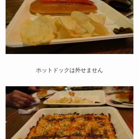
ホットドックは外せません