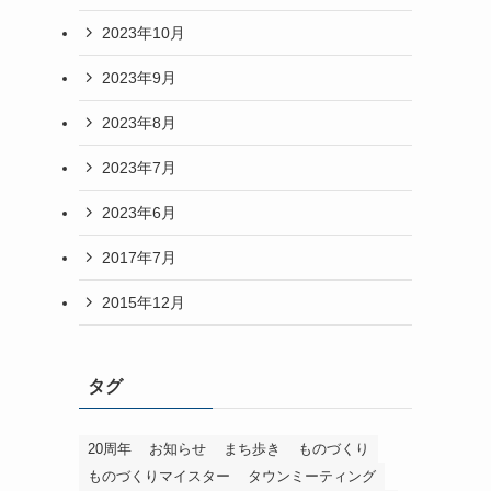
2023年10月
2023年9月
2023年8月
2023年7月
2023年6月
2017年7月
2015年12月
タグ
20周年
お知らせ
まち歩き
ものづくり
ものづくりマイスター
タウンミーティング