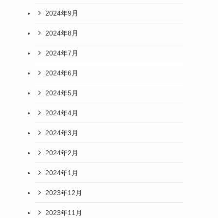
2024年9月
2024年8月
2024年7月
2024年6月
2024年5月
2024年4月
2024年3月
2024年2月
2024年1月
2023年12月
2023年11月