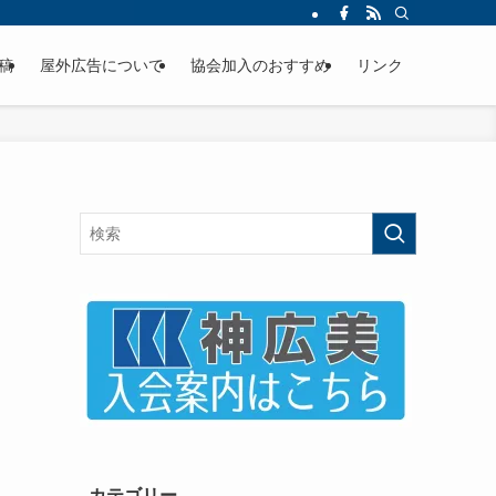
稿
屋外広告について
協会加入のおすすめ
リンク
カテゴリー