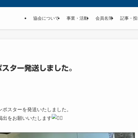
協会について
事業・活動
会員名簿
記事・投
ポスター発送しました。
ンポスターを発送いたしました。
掲出をお願いいたします