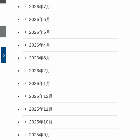
2026年7月
2026年6月
2026年5月
2026年4月
2026年3月
2026年2月
2026年1月
2025年12月
2025年11月
2025年10月
2025年9月