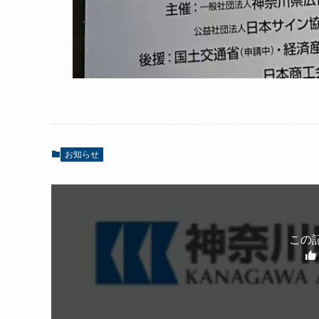
お知らせ
この