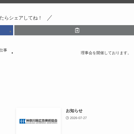
たらシェアしてね！
仕事
理事会を開催しております。
お知らせ
2026-07-27