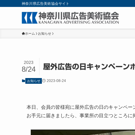
神奈川県広告美術協会サイト
ホーム
お知らせ
2023
屋外広告の日キャンペーン
8/24
2023-08-24
お知らせ
本日、会員の皆様宛に屋外広告の日のキャンペー
お手元に届きましたら、事業所の目立つところに