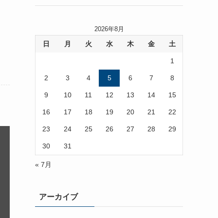
2026年8月
日
月
火
水
木
金
土
1
2
3
4
5
6
7
8
9
10
11
12
13
14
15
16
17
18
19
20
21
22
23
24
25
26
27
28
29
30
31
« 7月
アーカイブ