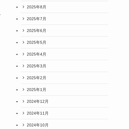
2025年8月
。
2025年7月
2025年6月
2025年5月
2025年4月
2025年3月
2025年2月
2025年1月
2024年12月
2024年11月
2024年10月