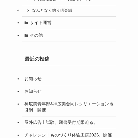
なんとなく釣り倶楽部
サイト運営
その他
最近の投稿
お知らせ
お知らせ
神広美青年部&神広美合同レクリエーション地
引網、開催
屋外広告士試験、願書受付期限迫る。
チャレンジ！ものづくり体験工房2026、開催