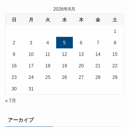
2026年8月
日
月
火
水
木
金
土
1
2
3
4
5
6
7
8
9
10
11
12
13
14
15
16
17
18
19
20
21
22
23
24
25
26
27
28
29
30
31
« 7月
アーカイブ