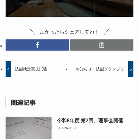
よかったらシェアしてね！
技能検定実技試験
お知らせ：技能グランプリ
関連記事
令和8年度 第2回、理事会開催
2026-05-23