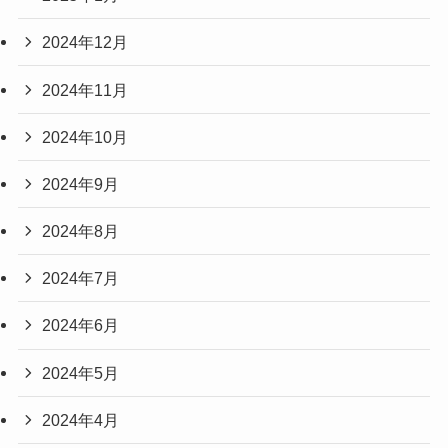
2024年12月
2024年11月
2024年10月
2024年9月
2024年8月
2024年7月
2024年6月
2024年5月
2024年4月