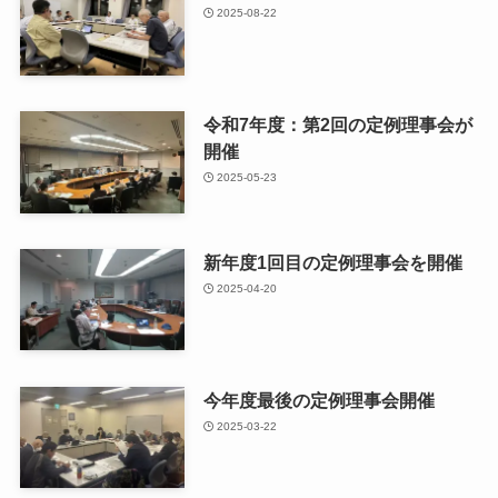
2025-08-22
令和7年度：第2回の定例理事会が
開催
2025-05-23
新年度1回目の定例理事会を開催
2025-04-20
今年度最後の定例理事会開催
2025-03-22