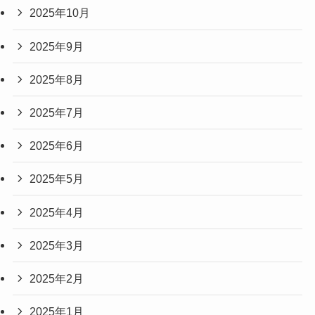
2025年10月
2025年9月
2025年8月
2025年7月
2025年6月
2025年5月
2025年4月
2025年3月
2025年2月
2025年1月