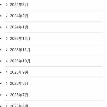
2024年3月
2024年2月
2024年1月
2023年12月
2023年11月
2023年10月
2023年9月
2023年8月
2023年7月
2023年6月