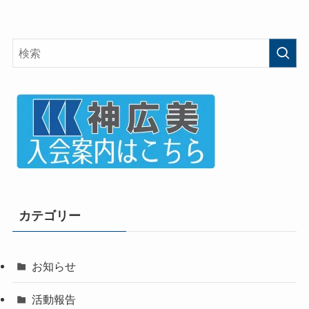
カテゴリー
お知らせ
活動報告