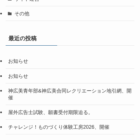
その他
最近の投稿
お知らせ
お知らせ
神広美青年部&神広美合同レクリエーション地引網、開
催
屋外広告士試験、願書受付期限迫る。
チャレンジ！ものづくり体験工房2026、開催