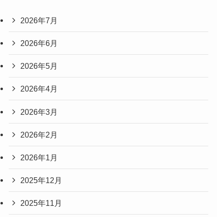
2026年7月
2026年6月
2026年5月
2026年4月
2026年3月
2026年2月
2026年1月
2025年12月
2025年11月