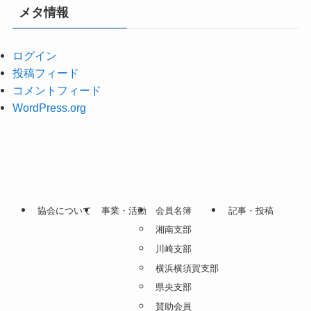
メタ情報
ログイン
投稿フィード
コメントフィード
WordPress.org
協会について
事業・活動
会員名簿
記事・投稿
湘南支部
川崎支部
横浜横須賀支部
県央支部
賛助会員