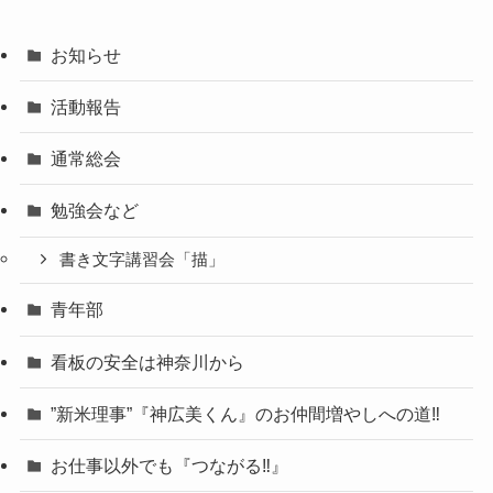
お知らせ
活動報告
通常総会
勉強会など
書き文字講習会「描」
青年部
看板の安全は神奈川から
”新米理事”『神広美くん』のお仲間増やしへの道‼
お仕事以外でも『つながる‼』