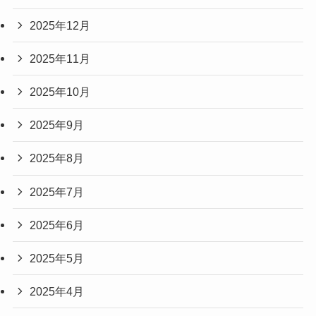
2025年12月
2025年11月
2025年10月
2025年9月
2025年8月
2025年7月
2025年6月
2025年5月
2025年4月