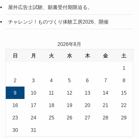
屋外広告士試験、願書受付期限迫る。
チャレンジ！ものづくり体験工房2026、開催
2026年8月
日
月
火
水
木
金
土
1
2
3
4
5
6
7
8
9
10
11
12
13
14
15
16
17
18
19
20
21
22
23
24
25
26
27
28
29
30
31