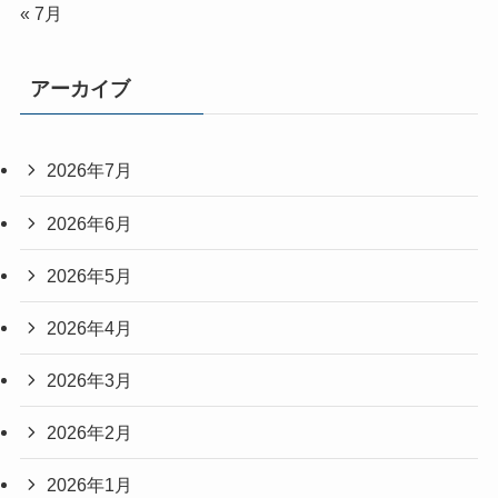
« 7月
アーカイブ
2026年7月
2026年6月
2026年5月
2026年4月
2026年3月
2026年2月
2026年1月