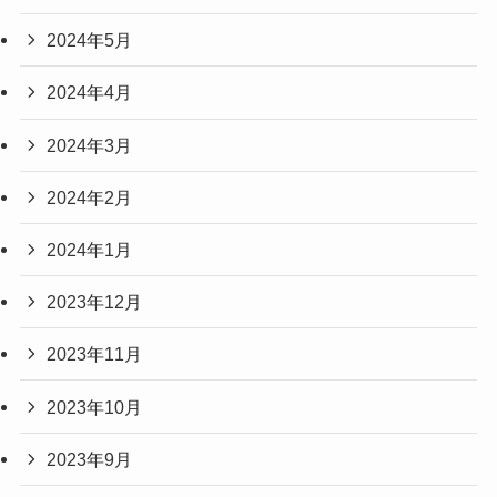
2024年5月
2024年4月
2024年3月
2024年2月
2024年1月
2023年12月
2023年11月
2023年10月
2023年9月