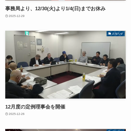
事務局より、12/30(火)より1/4(日)までお休み
2025-12-29
お知らせ
12月度の定例理事会を開催
2025-12-26