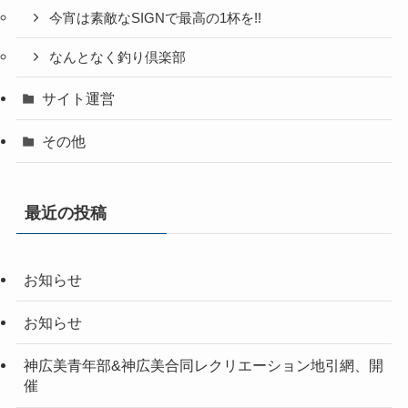
今宵は素敵なSIGNで最高の1杯を!!
なんとなく釣り倶楽部
サイト運営
その他
最近の投稿
お知らせ
お知らせ
神広美青年部&神広美合同レクリエーション地引網、開
催