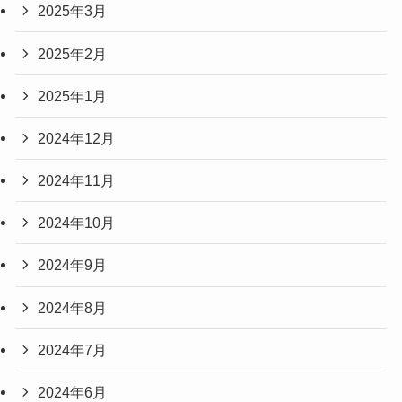
2025年3月
2025年2月
2025年1月
2024年12月
2024年11月
2024年10月
2024年9月
2024年8月
2024年7月
2024年6月