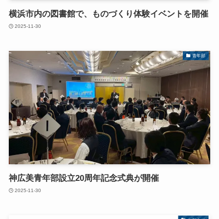
横浜市内の図書館で、ものづくり体験イベントを開催
2025-11-30
青年部
神広美青年部設立20周年記念式典が開催
2025-11-30