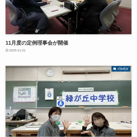
11月度の定例理事会が開催
2025-11-21
活動報告