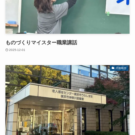
ものづくりマイスター職業講話
2025-12-01
活動報告