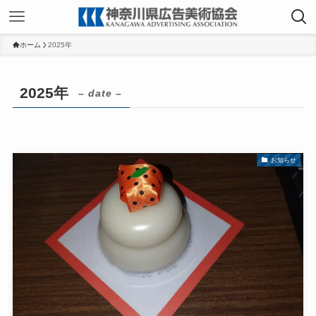
ホーム
2025年
2025年
– date –
お知らせ