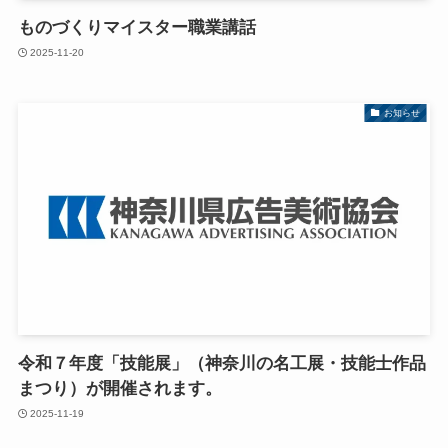
ものづくりマイスター職業講話
2025-11-20
お知らせ
令和７年度「技能展」（神奈川の名工展・技能士作品
まつり）が開催されます。
2025-11-19