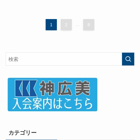
1
2
...
8
カテゴリー