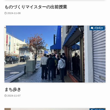
ものづくりマイスターの出前授業
2024-11-08
活動報告
まち歩き
2024-11-07