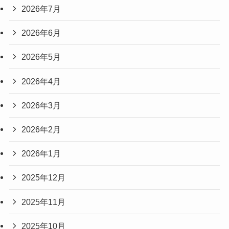
2026年7月
2026年6月
2026年5月
2026年4月
2026年3月
2026年2月
2026年1月
2025年12月
2025年11月
2025年10月