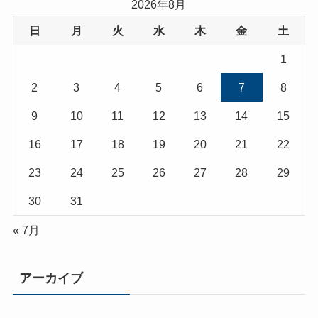
2026年8月
日
月
火
水
木
金
土
1
2
3
4
5
6
7
8
9
10
11
12
13
14
15
16
17
18
19
20
21
22
23
24
25
26
27
28
29
30
31
« 7月
アーカイブ