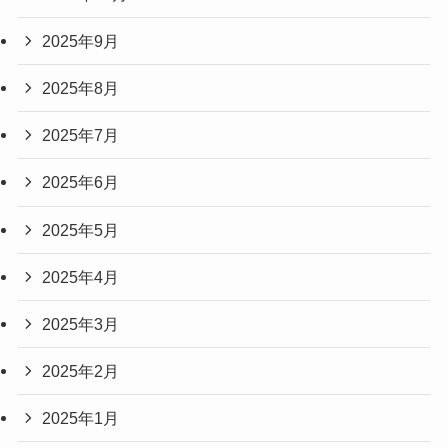
2025年9月
2025年8月
2025年7月
2025年6月
2025年5月
2025年4月
2025年3月
2025年2月
2025年1月