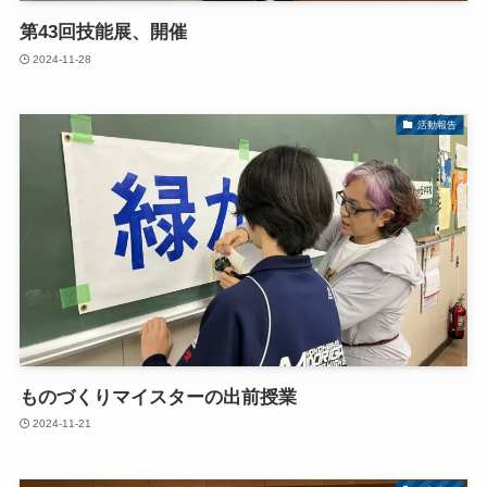
第43回技能展、開催
2024-11-28
活動報告
ものづくりマイスターの出前授業
2024-11-21