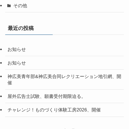
その他
最近の投稿
お知らせ
お知らせ
神広美青年部&神広美合同レクリエーション地引網、開
催
屋外広告士試験、願書受付期限迫る。
チャレンジ！ものづくり体験工房2026、開催