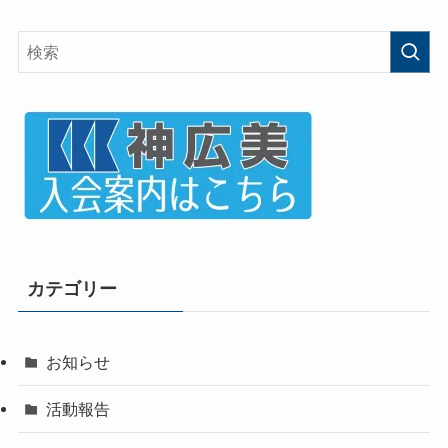
カテゴリー
お知らせ
活動報告