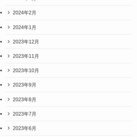
2024年2月
2024年1月
2023年12月
2023年11月
2023年10月
2023年9月
2023年8月
2023年7月
2023年6月