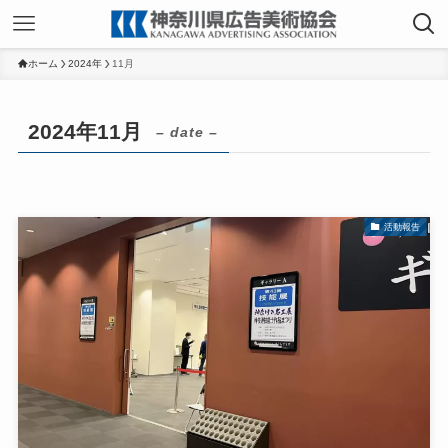
ホーム
2024年
11月
2024年11月
– date –
活動報告