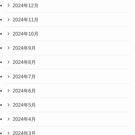
2024年12月
2024年11月
2024年10月
2024年9月
2024年8月
2024年7月
2024年6月
2024年5月
2024年4月
2024年3月