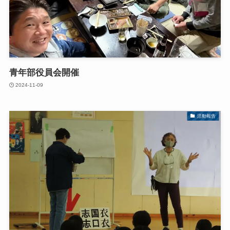
青年部役員会開催
2024-11-09
活動報告