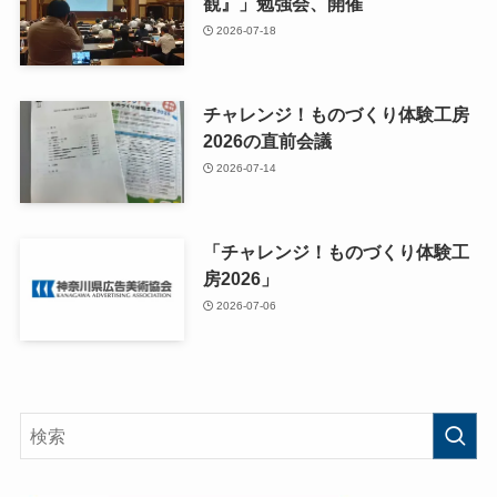
観』」勉強会、開催
2026-07-18
チャレンジ！ものづくり体験工房
2026の直前会議
2026-07-14
「チャレンジ！ものづくり体験工
房2026」
2026-07-06