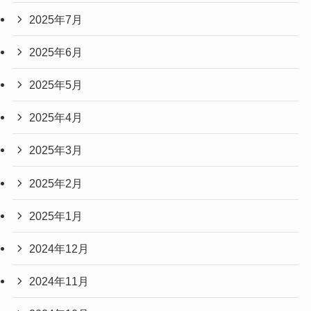
2025年7月
2025年6月
2025年5月
2025年4月
2025年3月
2025年2月
2025年1月
2024年12月
2024年11月