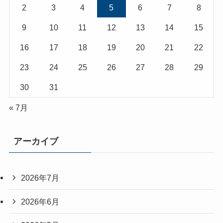
2
3
4
5
6
7
8
9
10
11
12
13
14
15
16
17
18
19
20
21
22
23
24
25
26
27
28
29
30
31
« 7月
アーカイブ
2026年7月
2026年6月