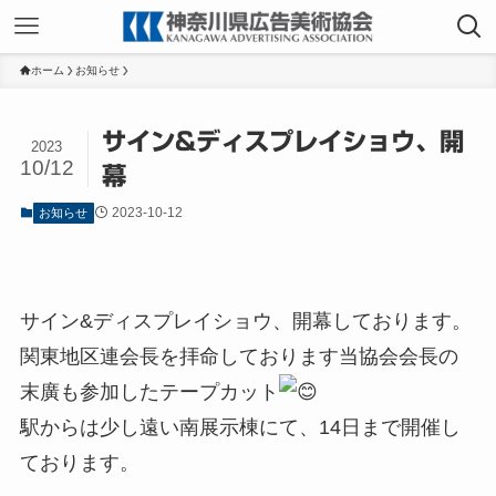
ホーム
お知らせ
サイン&ディスプレイショウ、開
2023
10/12
幕
2023-10-12
お知らせ
サイン&ディスプレイショウ、開幕しております。
関東地区連会長を拝命しております当協会会長の
末廣も参加したテープカット
駅からは少し遠い南展示棟にて、14日まで開催し
ております。