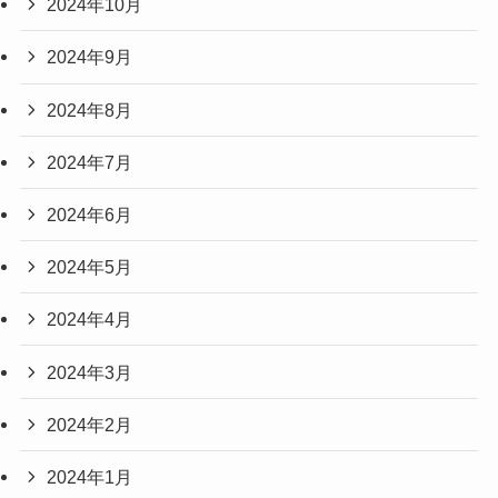
2024年10月
2024年9月
2024年8月
2024年7月
2024年6月
2024年5月
2024年4月
2024年3月
2024年2月
2024年1月