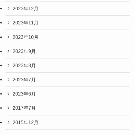
2023年12月
2023年11月
2023年10月
2023年9月
2023年8月
2023年7月
2023年6月
2017年7月
2015年12月