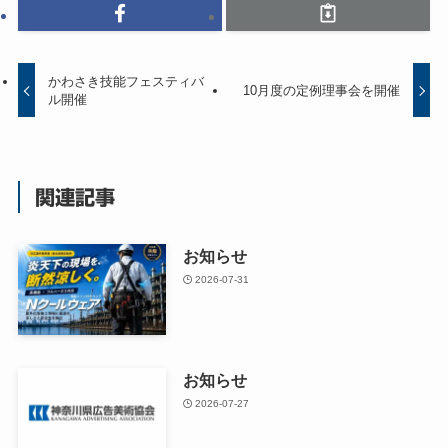
かわさき技能フェスティバ
10月度の定例理事会を開催
ル開催
関連記事
お知らせ
2026-07-31
お知らせ
2026-07-27