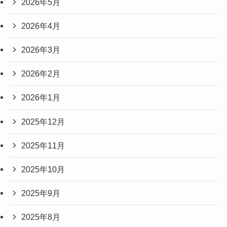
2026年5月
2026年4月
2026年3月
2026年2月
2026年1月
2025年12月
2025年11月
2025年10月
2025年9月
2025年8月