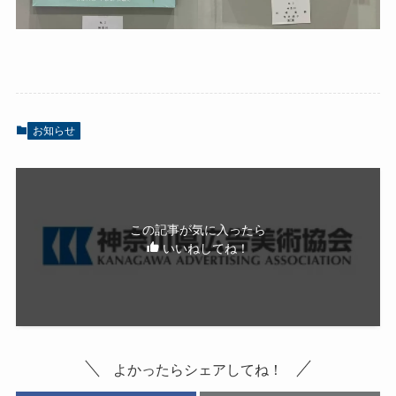
お知らせ
この記事が気に入ったら
いいねしてね！
よかったらシェアしてね！