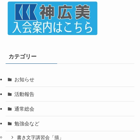
カテゴリー
お知らせ
活動報告
通常総会
勉強会など
書き文字講習会「描」