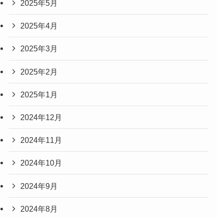
2025年5月
2025年4月
2025年3月
2025年2月
2025年1月
2024年12月
2024年11月
2024年10月
2024年9月
2024年8月