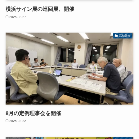
横浜サイン展の巡回展、開催
2025-08-27
活動報告
8月の定例理事会を開催
2025-08-22