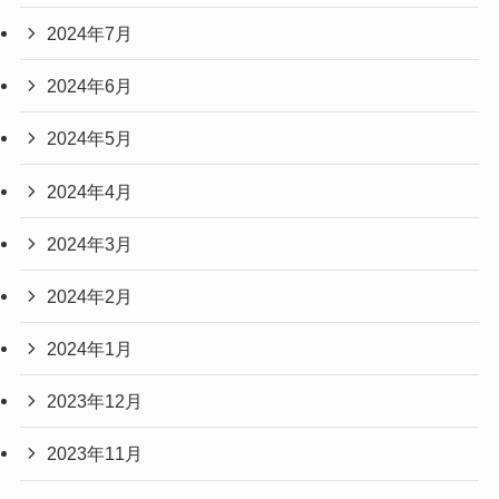
2024年7月
2024年6月
2024年5月
2024年4月
2024年3月
2024年2月
2024年1月
2023年12月
2023年11月