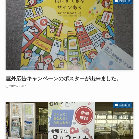
お知らせ
屋外広告キャンペーンのポスターが出来ました。
2025-08-07
活動報告