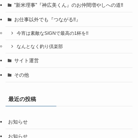
”新米理事”『神広美くん』のお仲間増やしへの道‼
お仕事以外でも『つながる‼』
今宵は素敵なSIGNで最高の1杯を!!
なんとなく釣り倶楽部
サイト運営
その他
最近の投稿
お知らせ
お知らせ