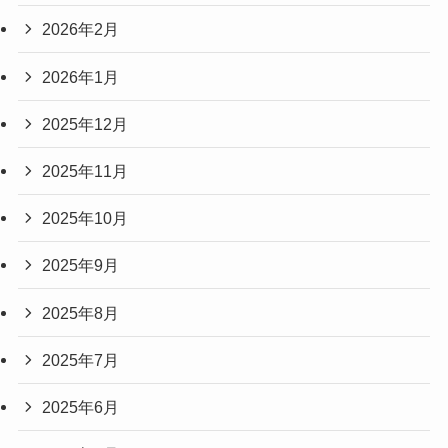
2026年2月
2026年1月
2025年12月
2025年11月
2025年10月
2025年9月
2025年8月
2025年7月
2025年6月