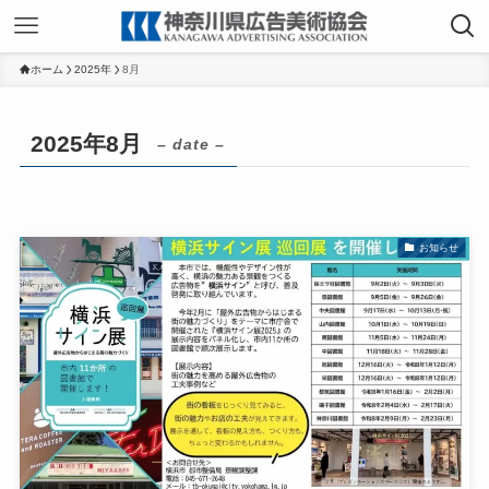
ホーム
2025年
8月
2025年8月
– date –
お知らせ