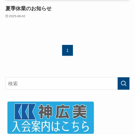
夏季休業のお知らせ
2025-08-02
1