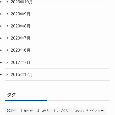
2023年10月
2023年9月
2023年8月
2023年7月
2023年6月
2017年7月
2015年12月
タグ
20周年
お知らせ
まち歩き
ものづくり
ものづくりマイスター