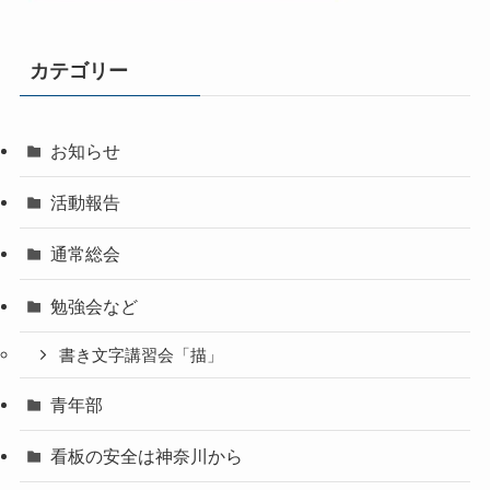
カテゴリー
お知らせ
活動報告
通常総会
勉強会など
書き文字講習会「描」
青年部
看板の安全は神奈川から