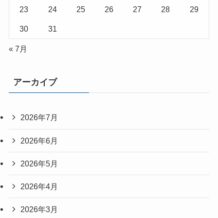
23
24
25
26
27
28
29
30
31
« 7月
アーカイブ
2026年7月
2026年6月
2026年5月
2026年4月
2026年3月