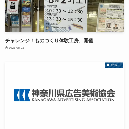
チャレンジ！ものづくり体験工房、開催
2025-08-02
お知らせ