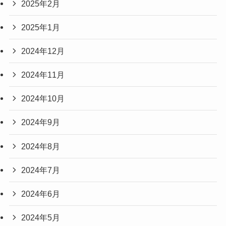
2025年2月
2025年1月
2024年12月
2024年11月
2024年10月
2024年9月
2024年8月
2024年7月
2024年6月
2024年5月