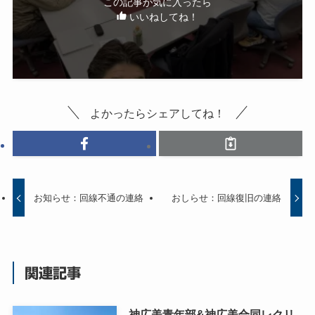
この記事が気に入ったら
いいねしてね！
よかったらシェアしてね！
お知らせ：回線不通の連絡
おしらせ：回線復旧の連絡
関連記事
神広美青年部&神広美合同レクリ