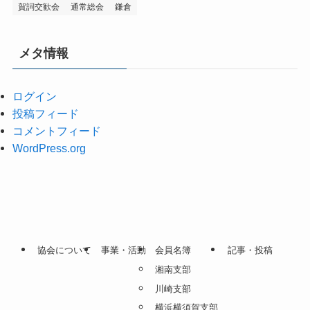
賀詞交歓会
通常総会
鎌倉
メタ情報
ログイン
投稿フィード
コメントフィード
WordPress.org
協会について
事業・活動
会員名簿
記事・投稿
湘南支部
川崎支部
横浜横須賀支部