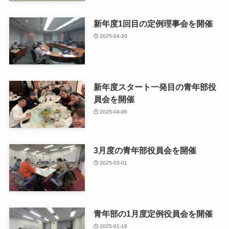
新年度1回目の定例理事会を開催
2025-04-20
新年度スタート一発目の青年部役
員会を開催
2025-04-06
3月度の青年部役員会を開催
2025-03-01
青年部の1月度定例役員会を開催
2025-01-18