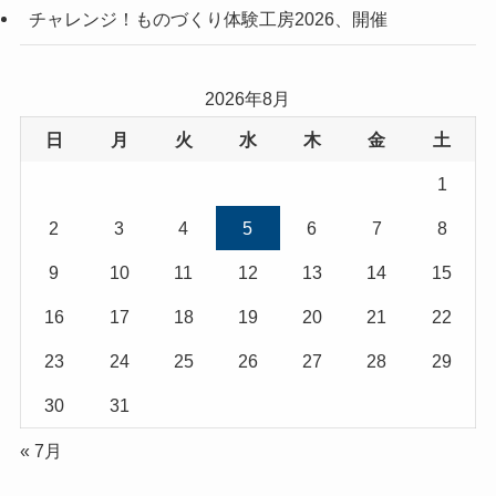
チャレンジ！ものづくり体験工房2026、開催
2026年8月
日
月
火
水
木
金
土
1
2
3
4
5
6
7
8
9
10
11
12
13
14
15
16
17
18
19
20
21
22
23
24
25
26
27
28
29
30
31
« 7月