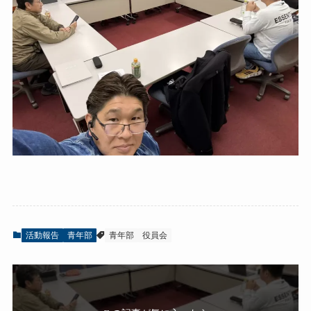
活動報告
青年部
青年部
役員会