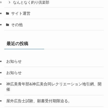
なんとなく釣り倶楽部
サイト運営
その他
最近の投稿
お知らせ
お知らせ
神広美青年部&神広美合同レクリエーション地引網、開
催
屋外広告士試験、願書受付期限迫る。