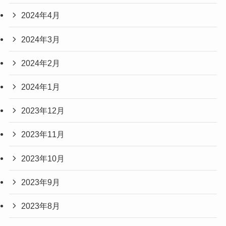
2024年4月
2024年3月
2024年2月
2024年1月
2023年12月
2023年11月
2023年10月
2023年9月
2023年8月