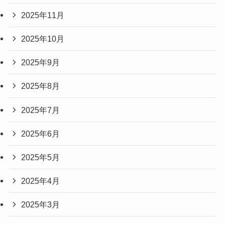
2025年11月
2025年10月
2025年9月
2025年8月
2025年7月
2025年6月
2025年5月
2025年4月
2025年3月