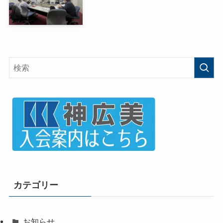
カテゴリー
お知らせ