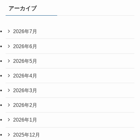
アーカイブ
2026年7月
2026年6月
2026年5月
2026年4月
2026年3月
2026年2月
2026年1月
2025年12月