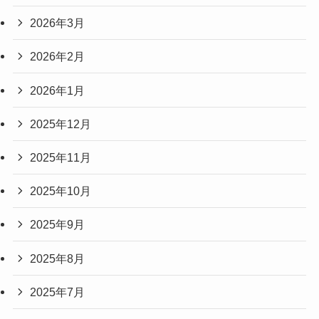
2026年3月
2026年2月
2026年1月
2025年12月
2025年11月
2025年10月
2025年9月
2025年8月
2025年7月