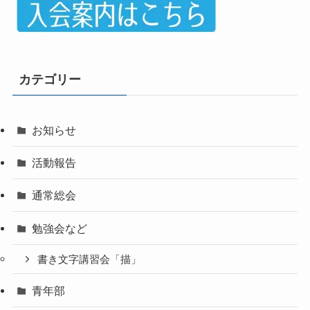
カテゴリー
お知らせ
活動報告
通常総会
勉強会など
書き文字講習会「描」
青年部