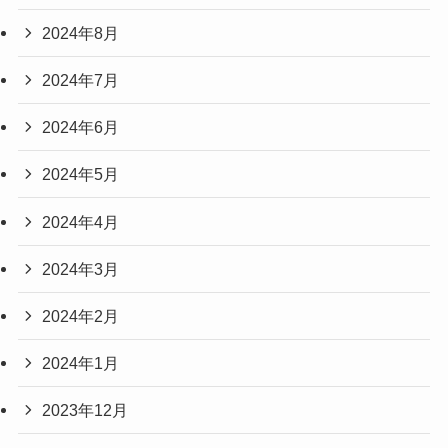
2024年8月
2024年7月
2024年6月
2024年5月
2024年4月
2024年3月
2024年2月
2024年1月
2023年12月