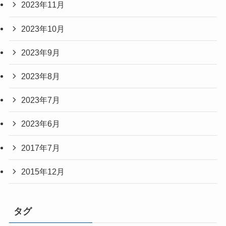
2023年11月
2023年10月
2023年9月
2023年8月
2023年7月
2023年6月
2017年7月
2015年12月
タグ