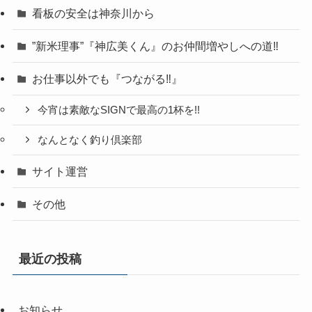
看板の安全は神奈川から
”新米理事”『神広美くん』のお仲間増やしへの道‼
お仕事以外でも『つながる‼』
今宵は素敵なSIGNで最高の1杯を!!
なんとなく釣り倶楽部
サイト運営
その他
最近の投稿
お知らせ