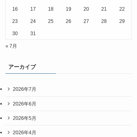
16
17
18
19
20
21
22
23
24
25
26
27
28
29
30
31
« 7月
アーカイブ
2026年7月
2026年6月
2026年5月
2026年4月