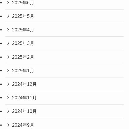
2025年6月
2025年5月
2025年4月
2025年3月
2025年2月
2025年1月
2024年12月
2024年11月
2024年10月
2024年9月