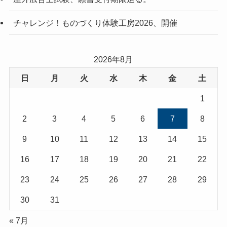
チャレンジ！ものづくり体験工房2026、開催
2026年8月
日
月
火
水
木
金
土
1
2
3
4
5
6
7
8
9
10
11
12
13
14
15
16
17
18
19
20
21
22
23
24
25
26
27
28
29
30
31
« 7月