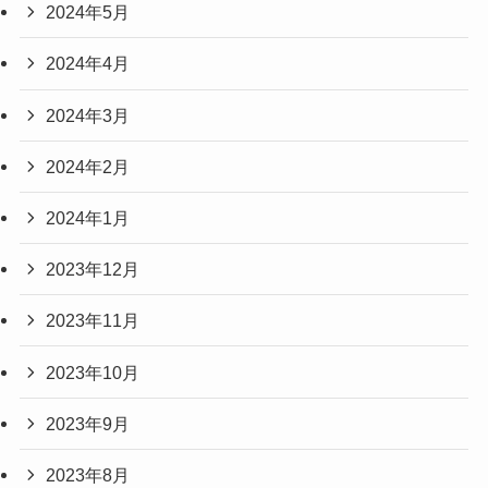
2024年5月
2024年4月
2024年3月
2024年2月
2024年1月
2023年12月
2023年11月
2023年10月
2023年9月
2023年8月