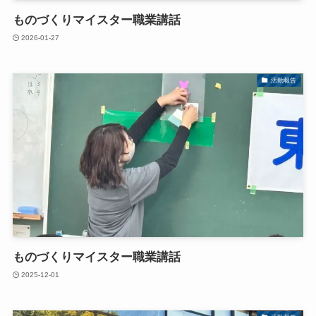
ものづくりマイスター職業講話
2026-01-27
活動報告
ものづくりマイスター職業講話
2025-12-01