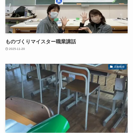
ものづくりマイスター職業講話
2025-11-20
活動報告