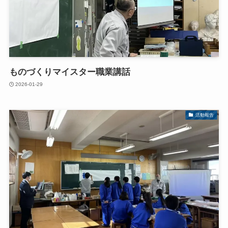
ものづくりマイスター職業講話
2026-01-29
活動報告