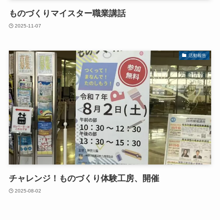
ものづくりマイスター職業講話
2025-11-07
活動報告
チャレンジ！ものづくり体験工房、開催
2025-08-02