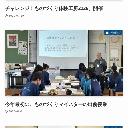
チャレンジ！ものづくり体験工房2026、開催
2026-07-19
活動報告
今年最初の、ものづくりマイスターの出前授業
2026-06-11