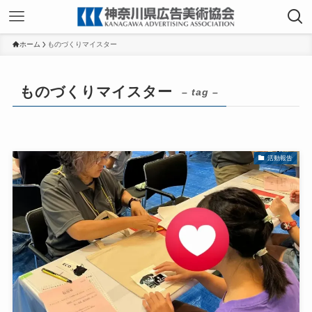
ホーム
ものづくりマイスター
ものづくりマイスター
– tag –
活動報告