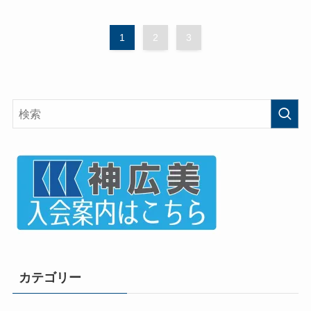
1
2
3
カテゴリー