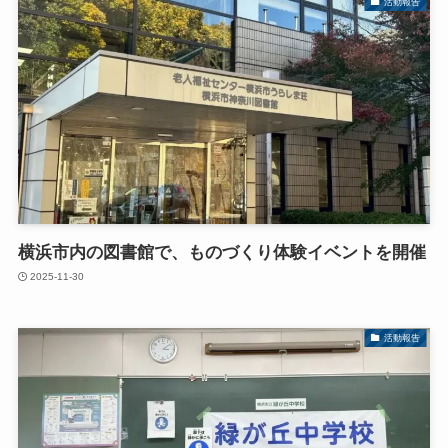
活動報告
横浜市内の図書館で、ものづくり体験イベントを開催
2025-11-30
活動報告