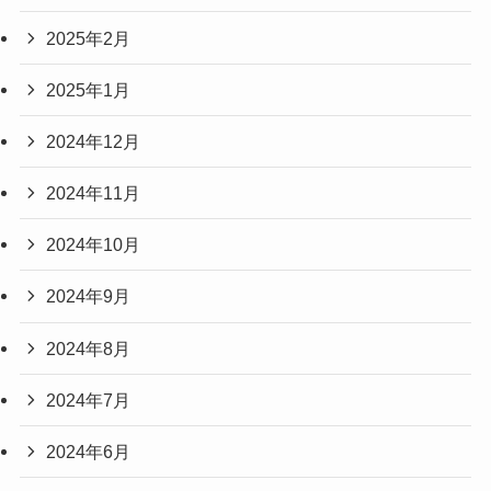
2025年2月
2025年1月
2024年12月
2024年11月
2024年10月
2024年9月
2024年8月
2024年7月
2024年6月