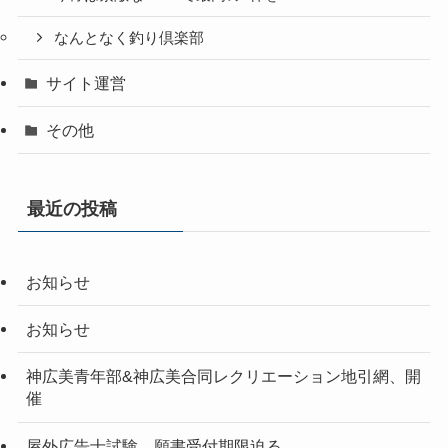
なんとなく釣り倶楽部
サイト運営
その他
最近の投稿
お知らせ
お知らせ
神広美青年部&神広美合同レクリエーション地引網、開
催
屋外広告士試験、願書受付期限迫る。