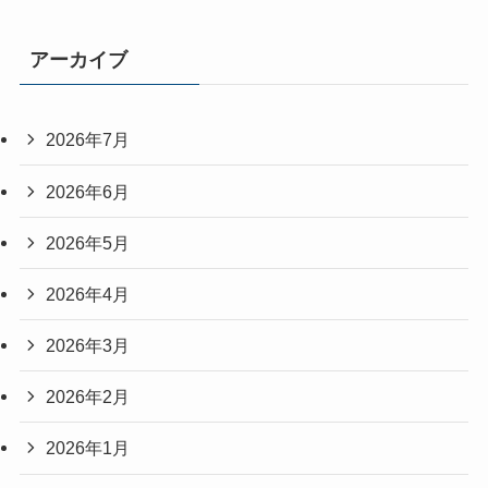
アーカイブ
2026年7月
2026年6月
2026年5月
2026年4月
2026年3月
2026年2月
2026年1月