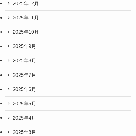
2025年12月
2025年11月
2025年10月
2025年9月
2025年8月
2025年7月
2025年6月
2025年5月
2025年4月
2025年3月